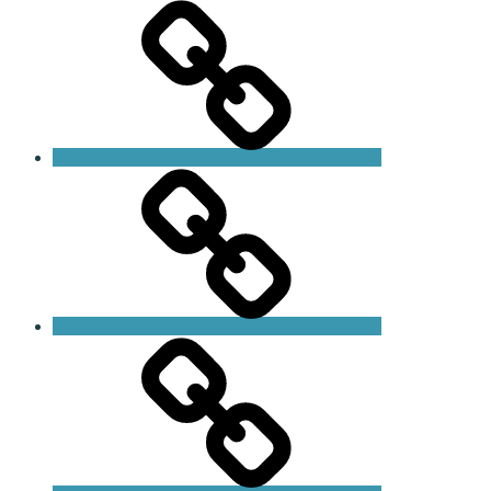
Butik
Blogg
Kontakt