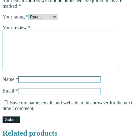
Your email address will not be published.
Required fields are
marked
*
Your rating
*
Your review
*
Name
*
Email
*
Save my name, email, and website in this browser for the next
time I comment.
Related products