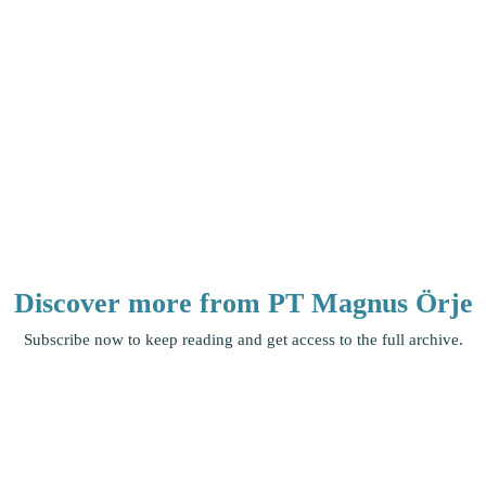
Discover more from PT Magnus Örje
Subscribe now to keep reading and get access to the full archive.